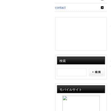
contact
検索
モバイルサイト