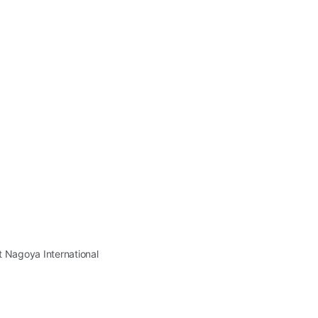
st Nagoya International